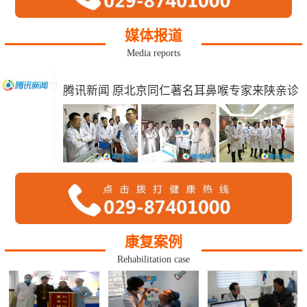
媒体报道
Media reports
腾讯新闻 原北京同仁著名耳鼻喉专家来陕亲诊
康复案例
Rehabilitation case