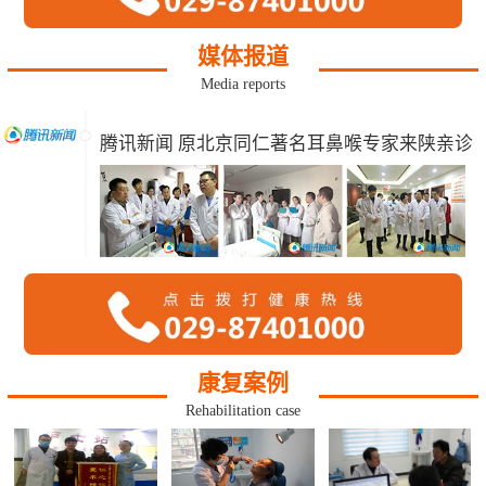
媒体报道
Media reports
腾讯新闻 原北京同仁著名耳鼻喉专家来陕亲诊
康复案例
Rehabilitation case