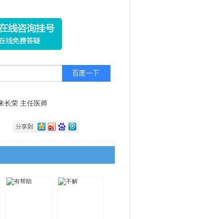
来长荣 主任医师