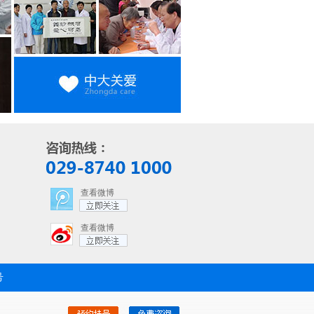
查看微博
查看微博
号