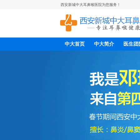
西安新城中大耳鼻喉医院为您服务！
中大首页
中大简介
医生团