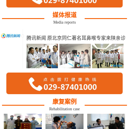
媒体报道
Media reports
腾讯新闻 原北京同仁著名耳鼻喉专家来陕亲诊
康复案例
Rehabilitation case